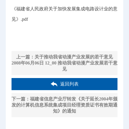
《福建省人民政府关于加快发展集成电路设计业的意
见》.pdf
上一篇：关于推动我省动漫产业发展的若干意见
2008年06月06日 12_00 推动我省动漫产业发展若干意
见
返回列表
下一篇：福建省信息产业厅转发《关于延长2004年颁
发的计算机信息系统集成项目经理资质证书有效期通
知》的通知