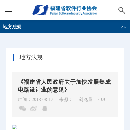
地方法规
地方法规
《福建省人民政府关于加快发展集成
电路设计业的意见》
时间：2018-08-17
来源：
浏览量：7070